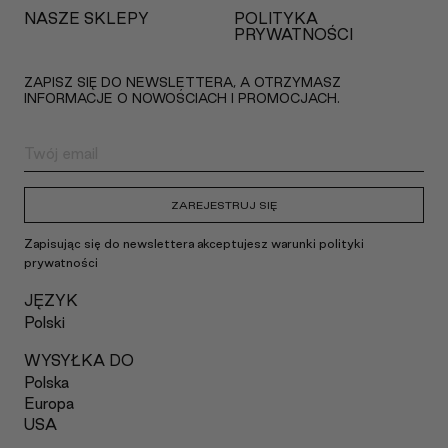
NASZE SKLEPY
POLITYKA
PRYWATNOŚCI
ZAPISZ SIĘ DO NEWSLETTERA, A OTRZYMASZ
INFORMACJE O NOWOŚCIACH I PROMOCJACH.
ZAREJESTRUJ SIĘ
Zapisując się do newslettera akceptujesz warunki polityki
prywatności
JĘZYK
Polski
WYSYŁKA DO
Polska
Europa
USA