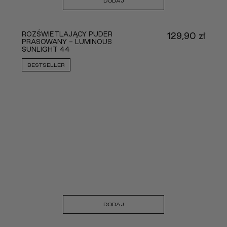
DODAJ
ROZŚWIETLAJĄCY PUDER
129,90
zł
PRASOWANY - LUMINOUS
SUNLIGHT 44
BESTSELLER
DODAJ