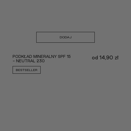
DODAJ
PODKŁAD MINERALNY SPF 15
od
14,90
zł
- NEUTRAL 230
BESTSELLER