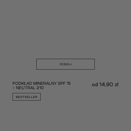
DODAJ
PODKŁAD MINERALNY SPF 15
od
14,90
zł
- NEUTRAL 210
BESTSELLER