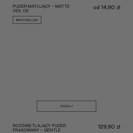
PUDER MATUJĄCY - MATTE
od
14,90
zł
VEIL 02
BESTSELLER
DODAJ
ROZŚWIETLAJĄCY PUDER
129,90
zł
PRASOWANY - GENTLE