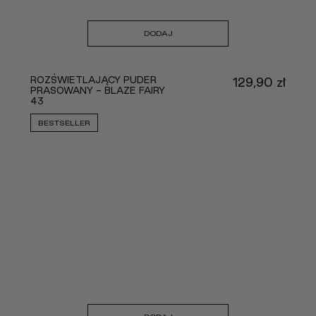
DODAJ
ROZŚWIETLAJĄCY PUDER
129,90
zł
PRASOWANY - BLAZE FAIRY
43
BESTSELLER