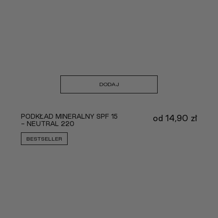
DODAJ
PODKŁAD MINERALNY SPF 15
od
14,90
zł
- NEUTRAL 220
BESTSELLER