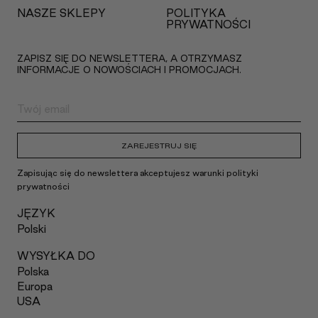
NASZE SKLEPY
POLITYKA
PRYWATNOŚCI
ZAPISZ SIĘ DO NEWSLETTERA, A OTRZYMASZ
INFORMACJE O NOWOŚCIACH I PROMOCJACH.
ZAREJESTRUJ SIĘ
Zapisując się do newslettera akceptujesz warunki polityki
prywatności
JĘZYK
Polski
WYSYŁKA DO
Polska
Europa
USA