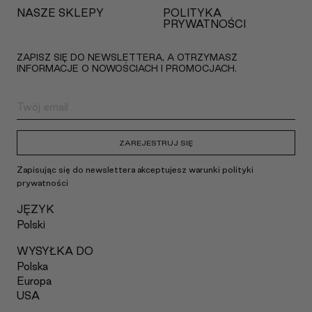
NASZE SKLEPY
POLITYKA
PRYWATNOŚCI
ZAPISZ SIĘ DO NEWSLETTERA, A OTRZYMASZ
INFORMACJE O NOWOŚCIACH I PROMOCJACH.
ZAREJESTRUJ SIĘ
Zapisując się do newslettera akceptujesz warunki polityki
prywatności
JĘZYK
Polski
WYSYŁKA DO
Polska
Europa
USA