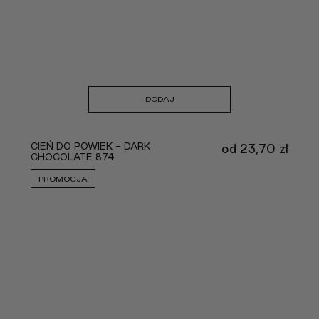
DODAJ
CIEŃ DO POWIEK - DARK
od
23,70
zł
CHOCOLATE 874
PROMOCJA