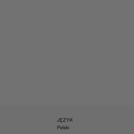
JĘZYK
Polski