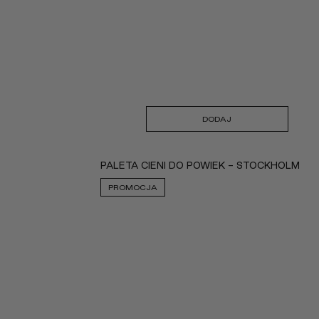
DODAJ
PALETA CIENI DO POWIEK - STOCKHOLM
PROMOCJA