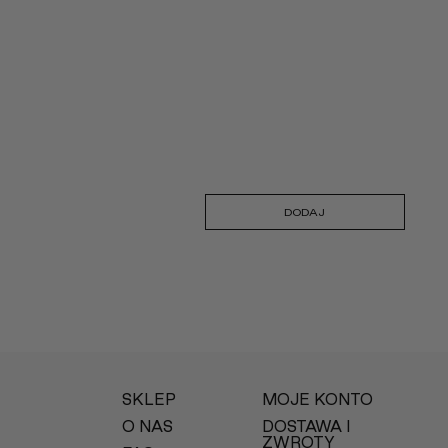
DODAJ
SKLEP
MOJE KONTO
O NAS
DOSTAWA I
ZWROTY