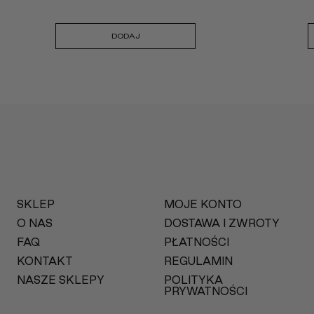
DODAJ
SKLEP
MOJE KONTO
O NAS
DOSTAWA I ZWROTY
FAQ
PŁATNOŚCI
KONTAKT
REGULAMIN
NASZE SKLEPY
POLITYKA
PRYWATNOŚCI