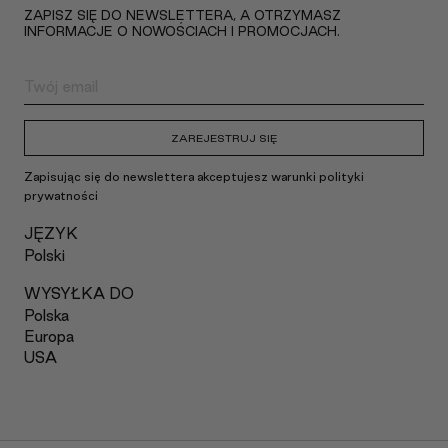
ZAPISZ SIĘ DO NEWSLETTERA, A OTRZYMASZ
INFORMACJE O NOWOŚCIACH I PROMOCJACH.
ZAREJESTRUJ SIĘ
Zapisując się do newslettera akceptujesz warunki polityki
prywatności
JĘZYK
Polski
WYSYŁKA DO
Polska
Europa
USA