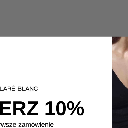
ERZ 10%
rwsze zamówienie