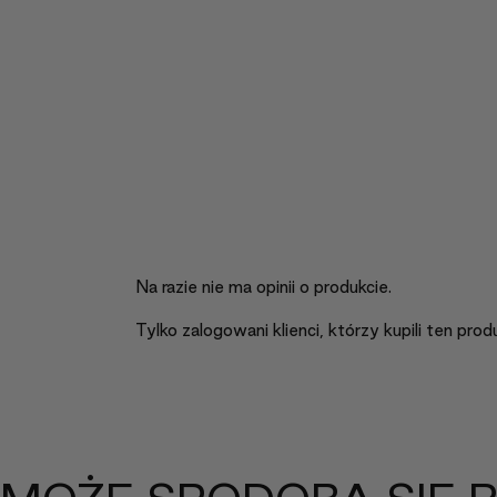
Na razie nie ma opinii o produkcie.
Tylko zalogowani klienci, którzy kupili ten pro