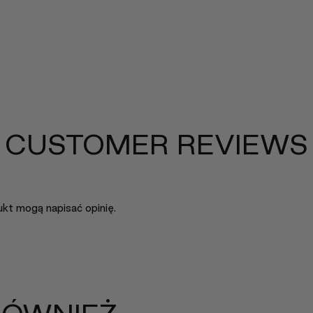
CUSTOMER REVIEWS
dukt mogą napisać opinię.