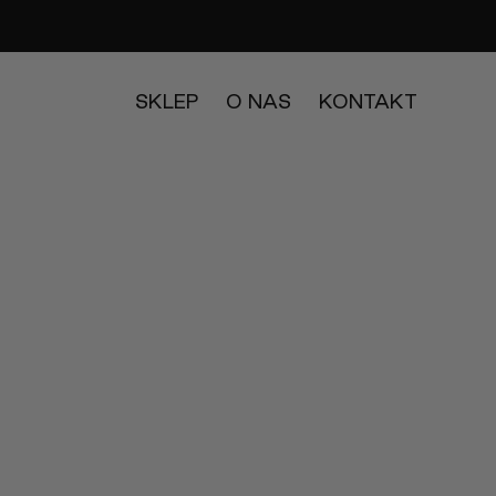
SKLEP
O NAS
KONTAKT