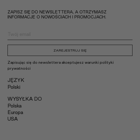
ZAPISZ SIĘ DO NEWSLETTERA, A OTRZYMASZ
INFORMACJE O NOWOŚCIACH I PROMOCJACH.
ZAREJESTRUJ SIĘ
Zapisując się do newslettera akceptujesz warunki polityki
prywatności
JĘZYK
Polski
WYSYŁKA DO
Polska
Europa
USA