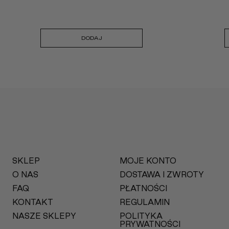
DODAJ
SKLEP
MOJE KONTO
O NAS
DOSTAWA I ZWROTY
FAQ
PŁATNOŚCI
KONTAKT
REGULAMIN
NASZE SKLEPY
POLITYKA
PRYWATNOŚCI