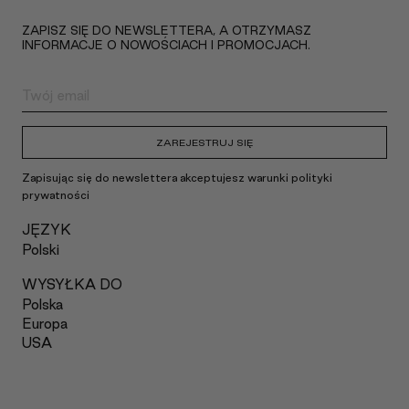
ZAPISZ SIĘ DO NEWSLETTERA, A OTRZYMASZ
INFORMACJE O NOWOŚCIACH I PROMOCJACH.
ZAREJESTRUJ SIĘ
Zapisując się do newslettera akceptujesz warunki polityki
prywatności
JĘZYK
Polski
WYSYŁKA DO
Polska
Europa
USA