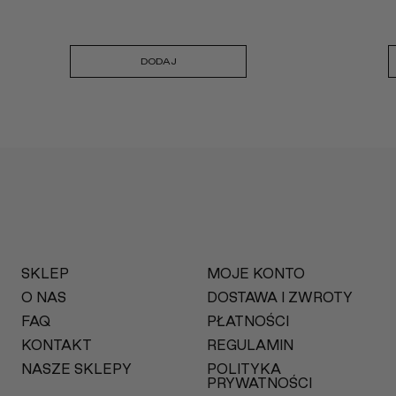
DODAJ
SKLEP
MOJE KONTO
O NAS
DOSTAWA I ZWROTY
FAQ
PŁATNOŚCI
KONTAKT
REGULAMIN
NASZE SKLEPY
POLITYKA
PRYWATNOŚCI