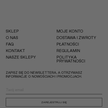
SKLEP
MOJE KONTO
O NAS
DOSTAWA I ZWROTY
FAQ
PŁATNOŚCI
KONTAKT
REGULAMIN
NASZE SKLEPY
POLITYKA
PRYWATNOŚCI
ZAPISZ SIĘ DO NEWSLETTERA, A OTRZYMASZ
INFORMACJE O NOWOŚCIACH I PROMOCJACH.
ZAREJESTRUJ SIĘ