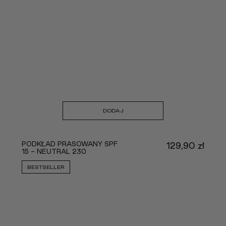
DODAJ
PODKŁAD PRASOWANY SPF
129,90
zł
15 - NEUTRAL 230
BESTSELLER