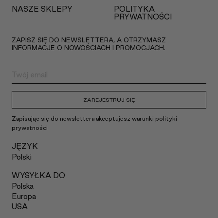
NASZE SKLEPY
POLITYKA
PRYWATNOŚCI
ZAPISZ SIĘ DO NEWSLETTERA, A OTRZYMASZ
INFORMACJE O NOWOŚCIACH I PROMOCJACH.
ZAREJESTRUJ SIĘ
Zapisując się do newslettera akceptujesz warunki polityki
prywatności
JĘZYK
Polski
WYSYŁKA DO
Polska
Europa
USA