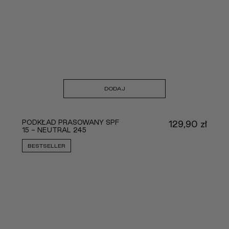
DODAJ
PODKŁAD PRASOWANY SPF
129,90
zł
15 - NEUTRAL 245
BESTSELLER