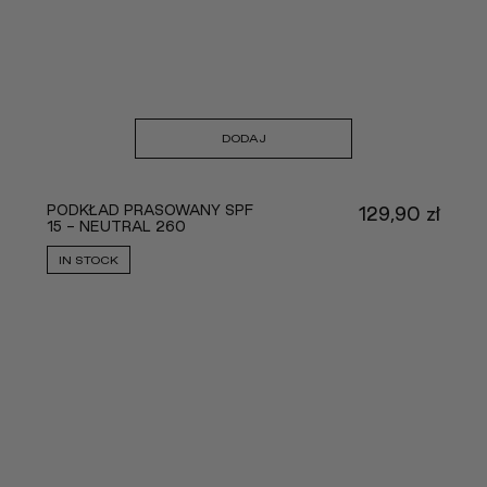
DODAJ
PODKŁAD PRASOWANY SPF
129,90
zł
15 - NEUTRAL 260
IN STOCK