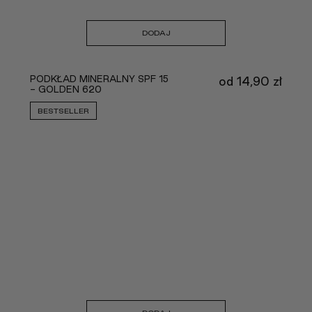
DODAJ
PODKŁAD MINERALNY SPF 15
od
14,90
zł
- GOLDEN 620
BESTSELLER