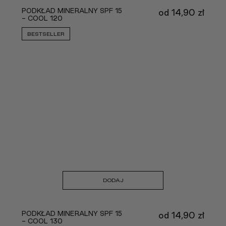
PODKŁAD MINERALNY SPF 15
od
14,90
zł
- COOL 120
BESTSELLER
DODAJ
PODKŁAD MINERALNY SPF 15
od
14,90
zł
- COOL 130