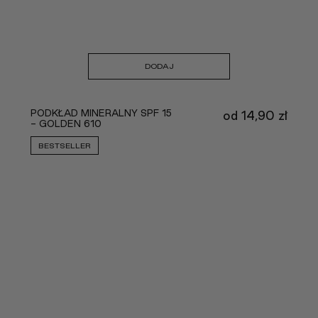
DODAJ
PODKŁAD MINERALNY SPF 15
od
14,90
zł
- GOLDEN 610
BESTSELLER