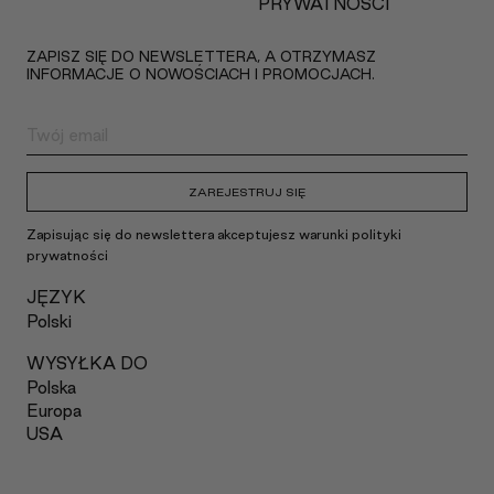
PRYWATNOŚCI
ZAPISZ SIĘ DO NEWSLETTERA, A OTRZYMASZ
INFORMACJE O NOWOŚCIACH I PROMOCJACH.
ZAREJESTRUJ SIĘ
Zapisując się do newslettera akceptujesz warunki polityki
prywatności
JĘZYK
Polski
WYSYŁKA DO
Polska
Europa
USA