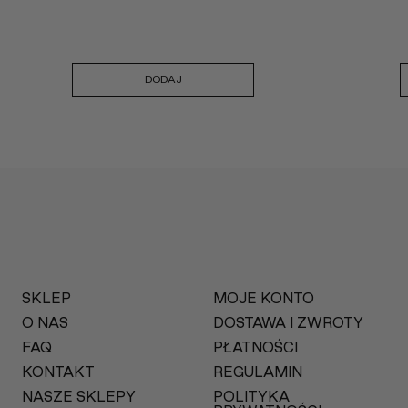
DODAJ
SKLEP
MOJE KONTO
O NAS
DOSTAWA I ZWROTY
FAQ
PŁATNOŚCI
KONTAKT
REGULAMIN
NASZE SKLEPY
POLITYKA