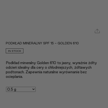
PODKŁAD MINERALNY SPF 15 - GOLDEN 610
IN STOCK
Podkład mineralny Golden 610 to jasny, wyraźnie żółty
odcień idealny dla cery o chłodniejszych, żółtawych
podtonach. Zapewnia naturalne wyrównanie bez
ocieplania.