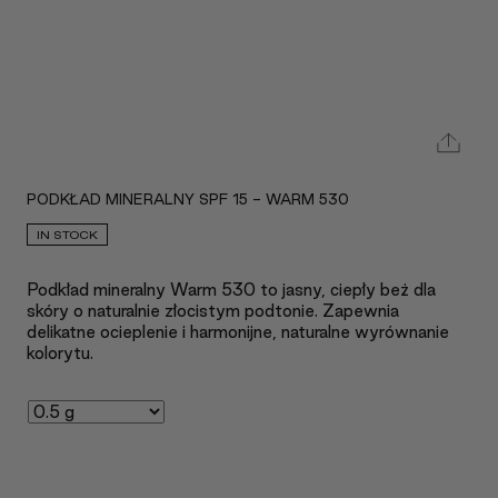
PODKŁAD MINERALNY SPF 15 - WARM 530
IN STOCK
Podkład mineralny Warm 530 to jasny, ciepły beż dla
skóry o naturalnie złocistym podtonie. Zapewnia
delikatne ocieplenie i harmonijne, naturalne wyrównanie
kolorytu.