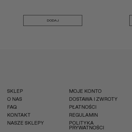
DODAJ
SKLEP
MOJE KONTO
O NAS
DOSTAWA I ZWROTY
FAQ
PŁATNOŚCI
KONTAKT
REGULAMIN
NASZE SKLEPY
POLITYKA
PRYWATNOŚCI