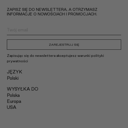
ZAPISZ SIĘ DO NEWSLETTERA, A OTRZYMASZ
INFORMACJE O NOWOŚCIACH I PROMOCJACH.
ZAREJESTRUJ SIĘ
Zapisując się do newslettera akceptujesz warunki polityki
prywatności
JĘZYK
Polski
WYSYŁKA DO
Polska
Europa
USA