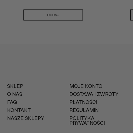
DODAJ
SKLEP
MOJE KONTO
O NAS
DOSTAWA I ZWROTY
FAQ
PŁATNOŚCI
KONTAKT
REGULAMIN
NASZE SKLEPY
POLITYKA
PRYWATNOŚCI