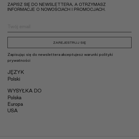
ZAPISZ SIĘ DO NEWSLETTERA, A OTRZYMASZ
INFORMACJE O NOWOŚCIACH I PROMOCJACH.
ZAREJESTRUJ SIĘ
Zapisując się do newslettera akceptujesz warunki polityki
prywatności
JĘZYK
Polski
WYSYŁKA DO
Polska
Europa
USA