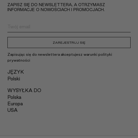
ZAPISZ SIĘ DO NEWSLETTERA, A OTRZYMASZ
INFORMACJE O NOWOŚCIACH I PROMOCJACH.
ZAREJESTRUJ SIĘ
Zapisując się do newslettera akceptujesz warunki polityki
prywatności
JĘZYK
Polski
WYSYŁKA DO
Polska
Europa
USA