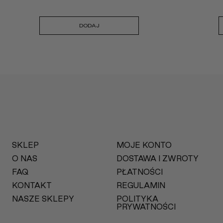
DODAJ
SKLEP
MOJE KONTO
O NAS
DOSTAWA I ZWROTY
FAQ
PŁATNOŚCI
KONTAKT
REGULAMIN
NASZE SKLEPY
POLITYKA
PRYWATNOŚCI