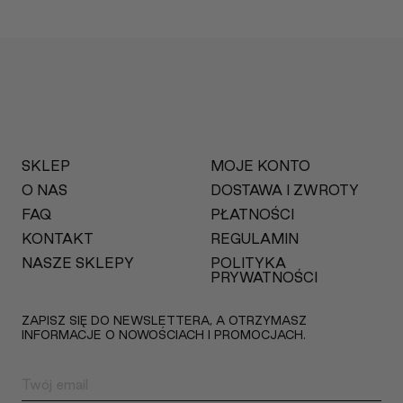
SKLEP
MOJE KONTO
O NAS
DOSTAWA I ZWROTY
FAQ
PŁATNOŚCI
KONTAKT
REGULAMIN
NASZE SKLEPY
POLITYKA
PRYWATNOŚCI
ZAPISZ SIĘ DO NEWSLETTERA, A OTRZYMASZ
INFORMACJE O NOWOŚCIACH I PROMOCJACH.